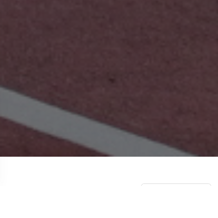
НОВОСТИ
СМОТРЕТЬ ВСЕ