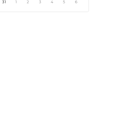
31
1
2
3
4
5
6