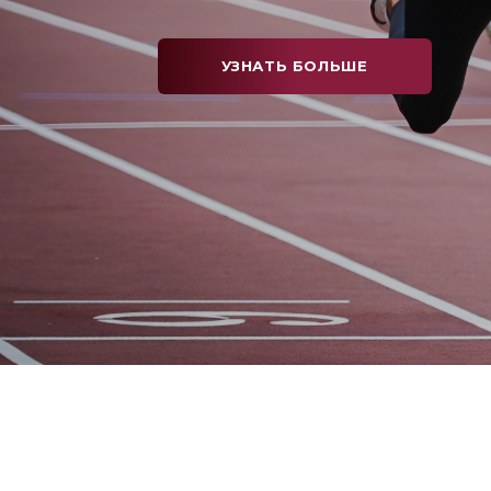
УЗНАТЬ БОЛЬШЕ