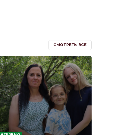
СМОТРЕТЬ ВСЕ
ИНТЕРВЬЮ