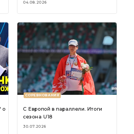
04.08.2026
СОРЕВНОВАНИЯ
 о
С Европой в параллели. Итоги
сезона U18
30.07.2026