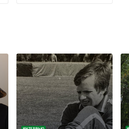
ИНТЕРВЬЮ