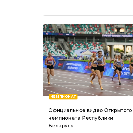
ЧЕМПИОНАТ
Официальное видео Открытого
чемпионата Республики
Беларусь