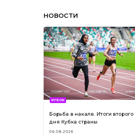
НОВОСТИ
КУБОК
Борьба в накале. Итоги второго
дня Кубка страны
06.08.2026