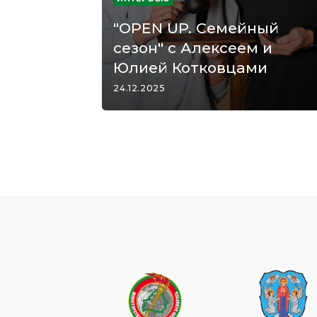
"OPEN UP. Семейный
сезон" с Алексеем и
Юлией Котковцами
24.12.2025