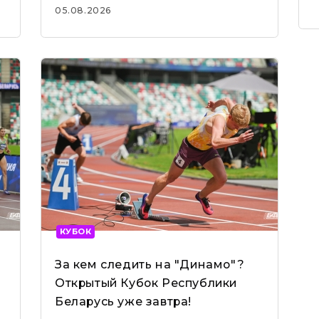
Беларуси
05.08.2026
КУБОК
За кем следить на "Динамо"?
Открытый Кубок Республики
Беларусь уже завтра!