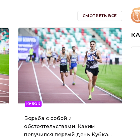
СМОТРЕТЬ ВСЕ
К
КУБОК
Борьба с собой и
обстоятельствами. Каким
получился первый день Кубка