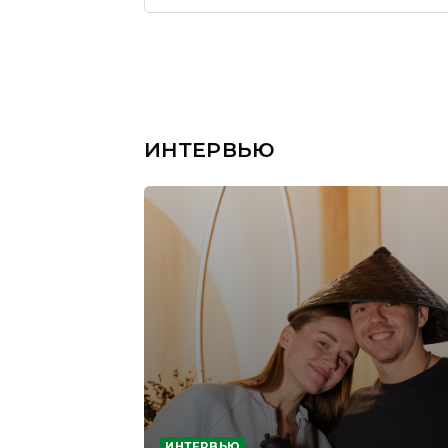
ИНТЕРВЬЮ
ИНТЕРВЬЮ