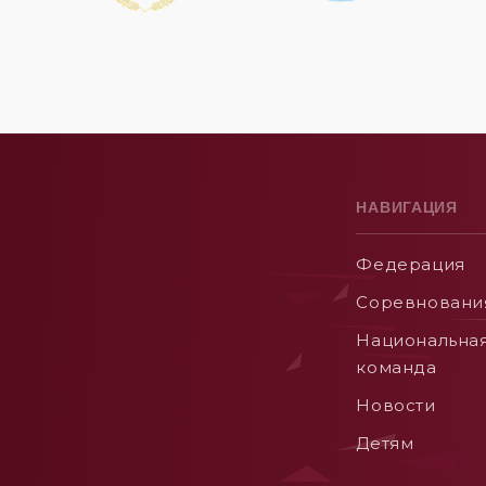
НАВИГАЦИЯ
Федерация
Соревновани
Национальна
команда
Новости
Детям