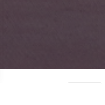
НОВОСТИ
СМОТРЕТЬ ВСЕ