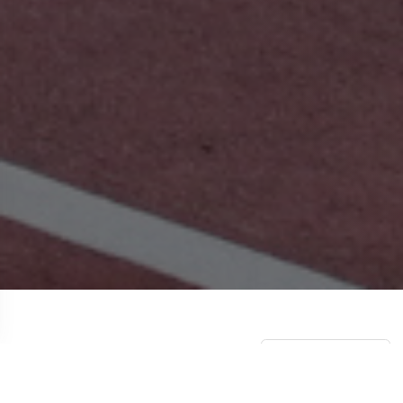
НОВОСТИ
СМОТРЕТЬ ВСЕ