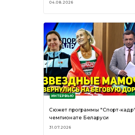
04.08.2026
ИНТЕРВЬЮ
Сюжет программы "Спорт-кадр"
чемпионате Беларуси
31.07.2026