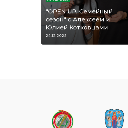
"OPEN UP. Семейный
сезон" с Алексеем и
Юлией Котковцами
24.12.2025