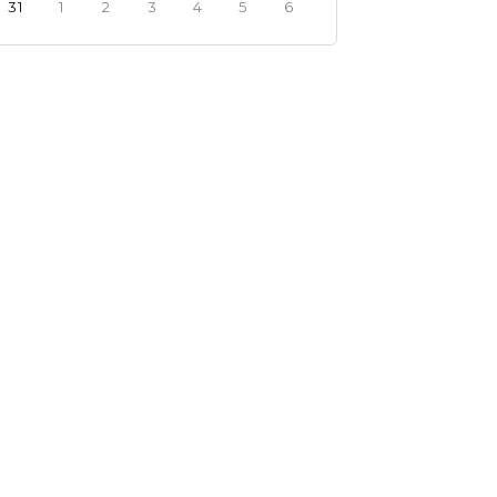
31
1
2
3
4
5
6