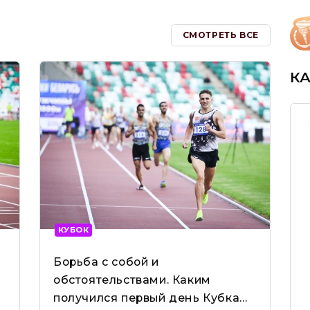
СМОТРЕТЬ ВСЕ
К
КУБОК
Борьба с собой и
обстоятельствами. Каким
получился первый день Кубка