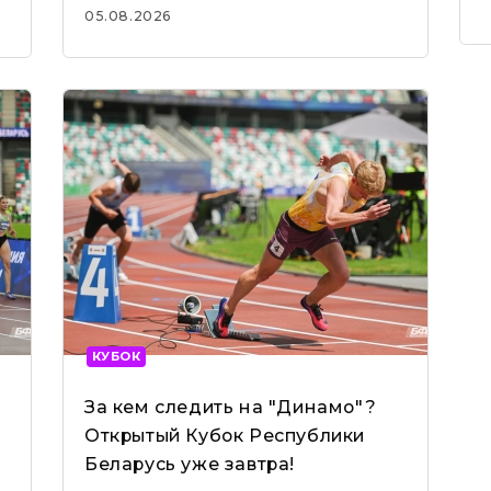
Беларуси
05.08.2026
КУБОК
За кем следить на "Динамо"?
Открытый Кубок Республики
Беларусь уже завтра!