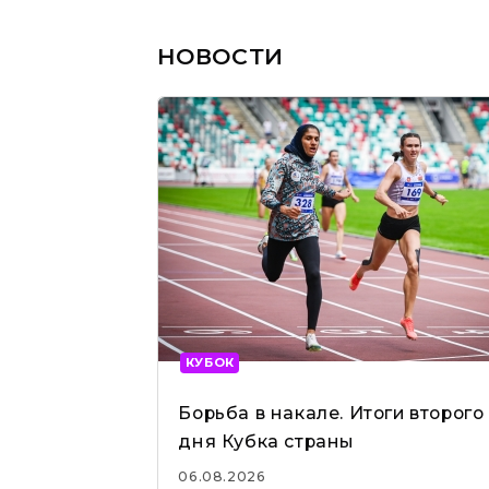
НОВОСТИ
КУБОК
Борьба в накале. Итоги второго
дня Кубка страны
06.08.2026