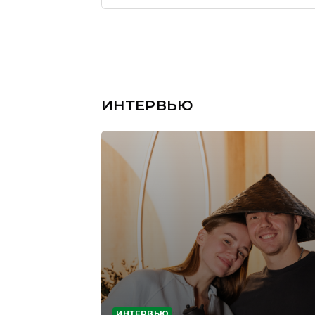
ИНТЕРВЬЮ
ИНТЕРВЬЮ