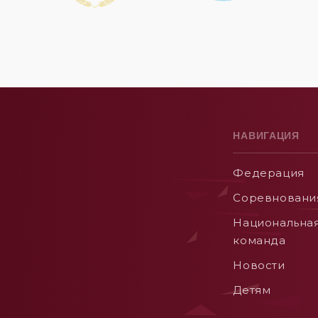
НАВИГАЦИЯ
Федерация
Соревновани
Национальна
команда
Новости
Детям