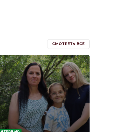
СМОТРЕТЬ ВСЕ
ИНТЕРВЬЮ