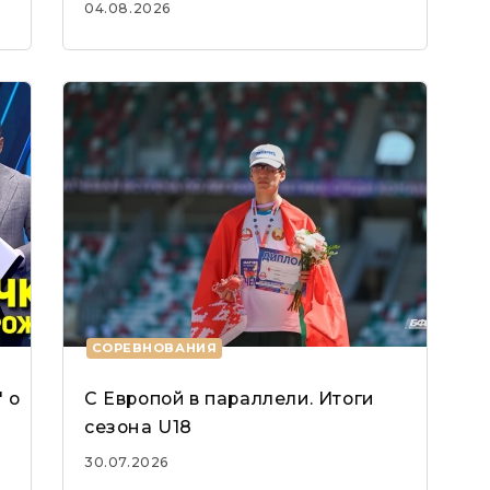
04.08.2026
СОРЕВНОВАНИЯ
 о
С Европой в параллели. Итоги
сезона U18
30.07.2026