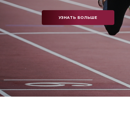
УЗНАТЬ БОЛЬШЕ