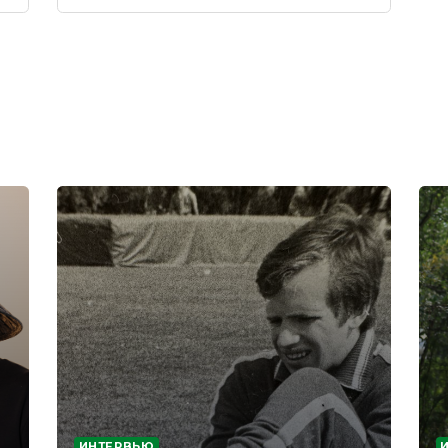
ИНТЕРВЬЮ