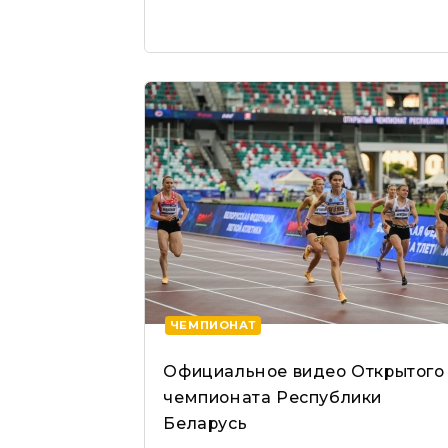
ЧЕМПИОНАТ
Официальное видео Открытого
чемпионата Республики
Беларусь