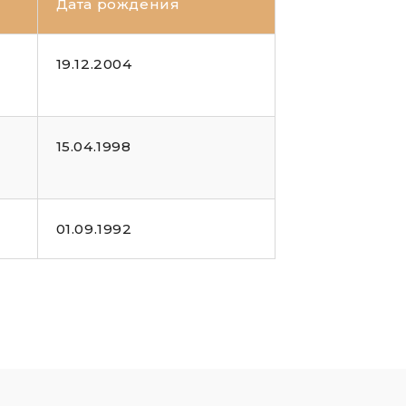
Дата рождения
19.12.2004
15.04.1998
01.09.1992