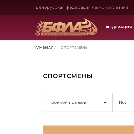
Белорусская федерация легкой атлетики
ФЕДЕРАЦИЯ
ГЛАВНАЯ
/
СПОРТСМЕНЫ
СПОРТСМЕНЫ
тройной прыжок
Пол