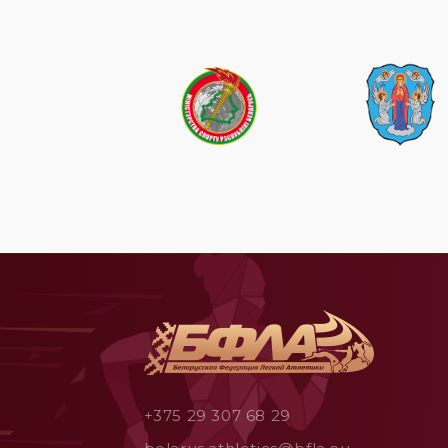
+375 29 307 68 29