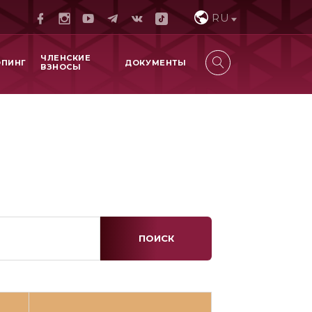
RU
ЧЛЕНСКИЕ
ОПИНГ
ДОКУМЕНТЫ
ВЗНОСЫ
ПОИСК