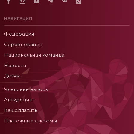
НАВИГАЦИЯ
Федерация
Соревнования
Национальная команда
Новости
Детям
Членские взносы
Aнтидопинг
Как оплатить
Платежные системы