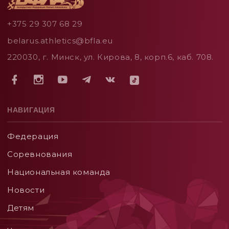
+375 29 307 68 29
belarus.athletics@bfla.eu
220030, г. Минск, ул. Кирова, 8, корп.6, каб. 708.
НАВИГАЦИЯ
Федерация
Соревнования
Национальная команда
Новости
Детям