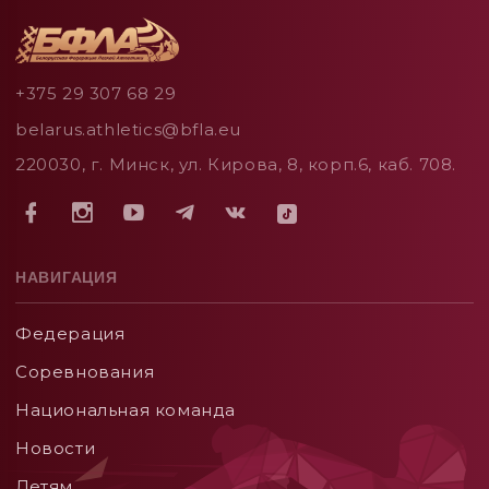
+375 29 307 68 29
belarus.athletics@bfla.eu
220030, г. Минск, ул. Кирова, 8, корп.6, каб. 708.
НАВИГАЦИЯ
Федерация
Соревнования
Национальная команда
Новости
Детям