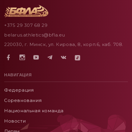
+375 29 307 68 29
belarus.athletics@bfla.eu
220030, г. Минск, ул. Кирова, 8, корп.6, каб. 708.
НАВИГАЦИЯ
Федерация
Соревнования
Национальная команда
Новости
Детям