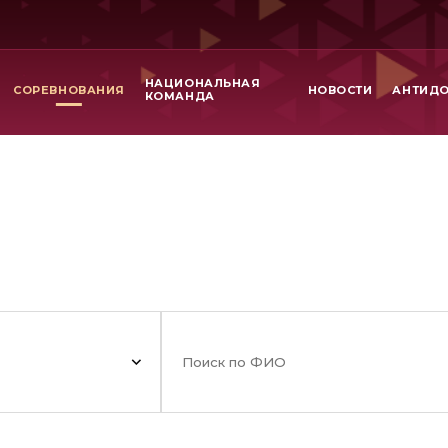
НАЦИОНАЛЬНАЯ
СОРЕВНОВАНИЯ
НОВОСТИ
АНТИД
КОМАНДА