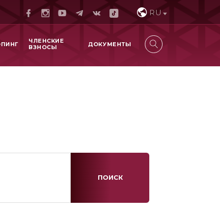
RU
ЧЛЕНСКИЕ
ОПИНГ
ДОКУМЕНТЫ
ВЗНОСЫ
ПОИСК