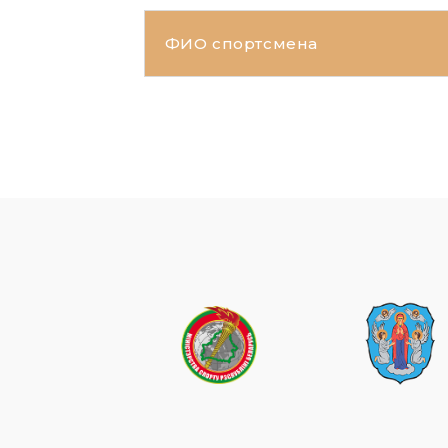
ФИО спортсмена