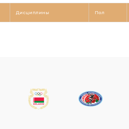
Дисциплины
Пол