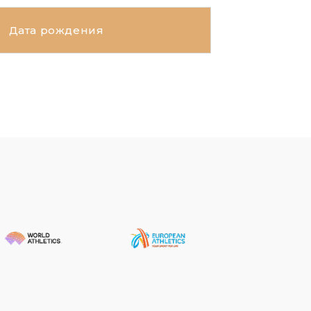
Дата рождения