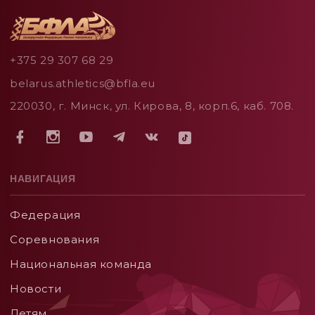
+375 29 307 68 29
belarus.athletics@bfla.eu
220030, г. Минск, ул. Кирова, 8, корп.6, каб. 708.
НАВИГАЦИЯ
Федерация
Соревнования
Национальная команда
Новости
Детям