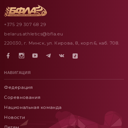
+375 29 307 68 29
belarus.athletics@bfla.eu
220030, г. Минск, ул. Кирова, 8, корп.6, каб. 708.
НАВИГАЦИЯ
Федерация
Соревнования
Национальная команда
Новости
Детям