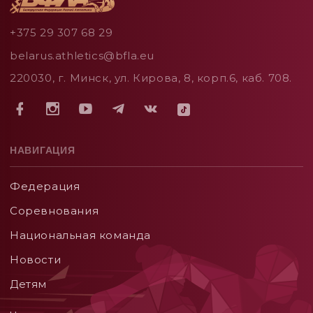
+375 29 307 68 29
belarus.athletics@bfla.eu
220030, г. Минск, ул. Кирова, 8, корп.6, каб. 708.
НАВИГАЦИЯ
Федерация
Соревнования
Национальная команда
Новости
Детям