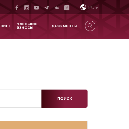
RU
ЧЛЕНСКИЕ
ОПИНГ
ДОКУМЕНТЫ
ВЗНОСЫ
ПОИСК