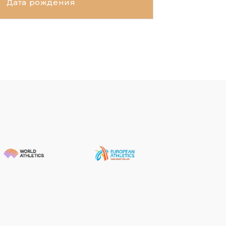
Дата рождения