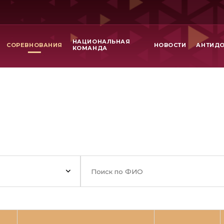
НАЦИОНАЛЬНАЯ
СОРЕВНОВАНИЯ
НОВОСТИ
АНТИД
КОМАНДА