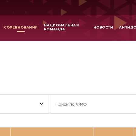
НАЦИОНАЛЬНАЯ
СОРЕВНОВАНИЯ
НОВОСТИ
АНТИД
КОМАНДА