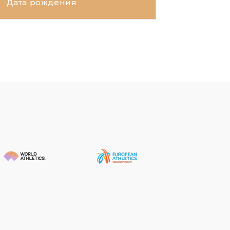
Дата рождения