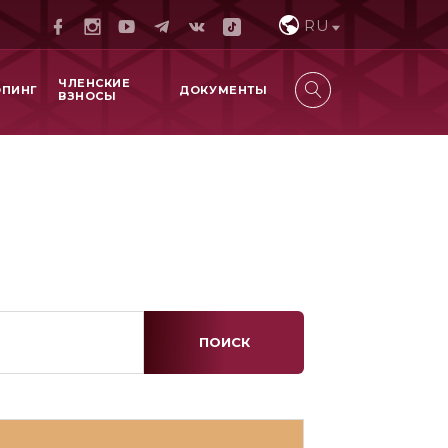
RU
ЧЛЕНСКИЕ
ОПИНГ
ДОКУМЕНТЫ
ВЗНОСЫ
ПОИСК