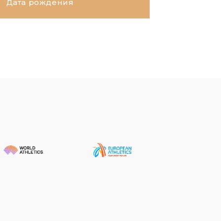
Дата рождения