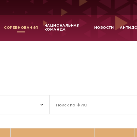
НАЦИОНАЛЬНАЯ
СОРЕВНОВАНИЯ
НОВОСТИ
АНТИД
КОМАНДА