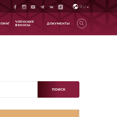
RU
ЧЛЕНСКИЕ
ОПИНГ
ДОКУМЕНТЫ
ВЗНОСЫ
ПОИСК