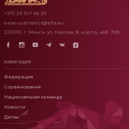
+375 29 307 68 29
belarus.athletics@bfla.eu
220030, г. Минск, ул. Кирова, 8, корп.6, каб. 708.
НАВИГАЦИЯ
Федерация
Соревнования
Национальная команда
Новости
Детям