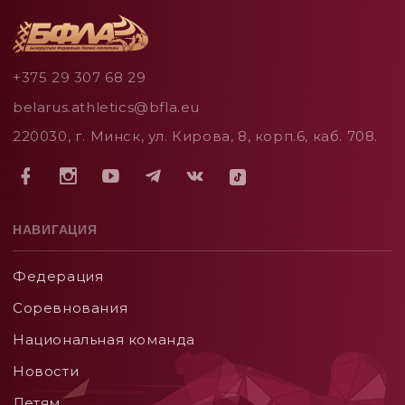
+375 29 307 68 29
belarus.athletics@bfla.eu
220030, г. Минск, ул. Кирова, 8, корп.6, каб. 708.
НАВИГАЦИЯ
Федерация
Соревнования
Национальная команда
Новости
Детям