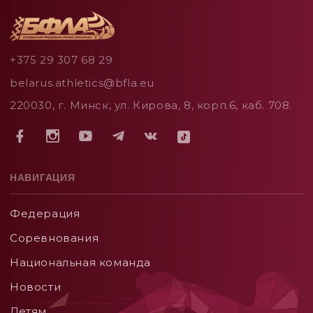
+375 29 307 68 29
belarus.athletics@bfla.eu
220030, г. Минск, ул. Кирова, 8, корп.6, каб. 708.
НАВИГАЦИЯ
Федерация
Соревнования
Национальная команда
Новости
Детям