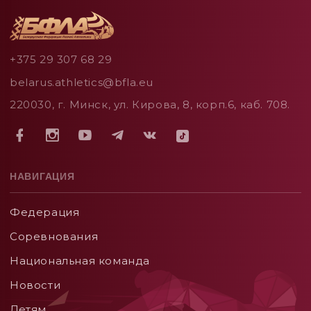
+375 29 307 68 29
belarus.athletics@bfla.eu
220030, г. Минск, ул. Кирова, 8, корп.6, каб. 708.
НАВИГАЦИЯ
Федерация
Соревнования
Национальная команда
Новости
Детям