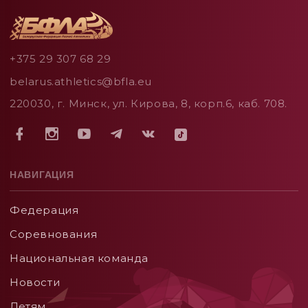
+375 29 307 68 29
belarus.athletics@bfla.eu
220030, г. Минск, ул. Кирова, 8, корп.6, каб. 708.
НАВИГАЦИЯ
Федерация
Соревнования
Национальная команда
Новости
Детям