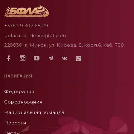
+375 29 307 68 29
belarus.athletics@bfla.eu
220030, г. Минск, ул. Кирова, 8, корп.6, каб. 708.
НАВИГАЦИЯ
Федерация
Соревнования
Национальная команда
Новости
Детям