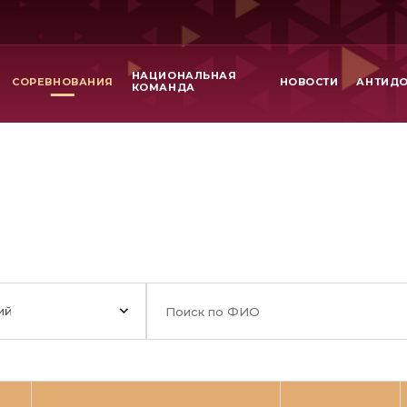
НАЦИОНАЛЬНАЯ
СОРЕВНОВАНИЯ
НОВОСТИ
АНТИД
КОМАНДА
ий