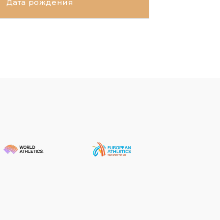
Дата рождения