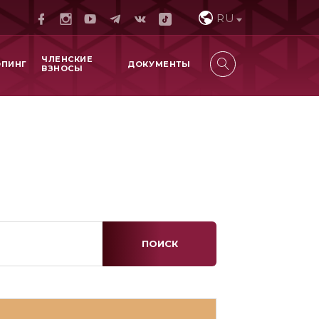
RU
ЧЛЕНСКИЕ
ОПИНГ
ДОКУМЕНТЫ
ВЗНОСЫ
ПОИСК