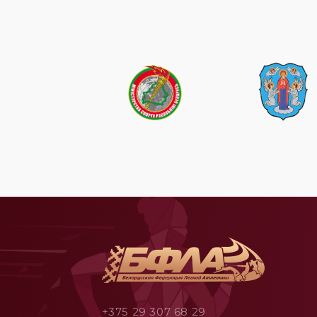
+375 29 307 68 29