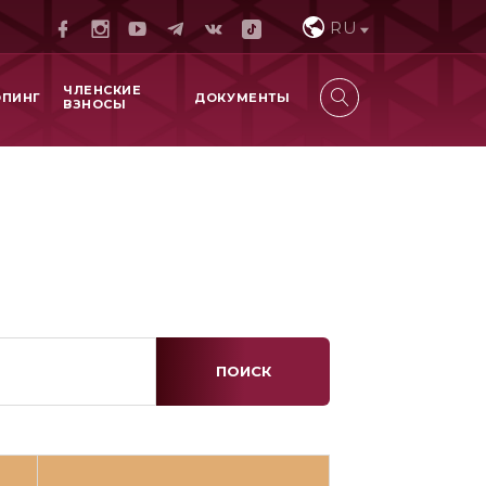
RU
ЧЛЕНСКИЕ
ОПИНГ
ДОКУМЕНТЫ
ВЗНОСЫ
ПОИСК