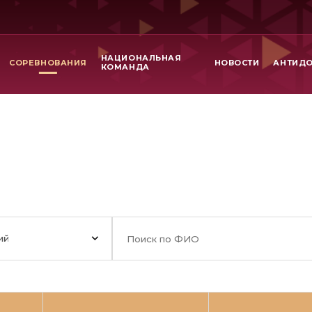
НАЦИОНАЛЬНАЯ
СОРЕВНОВАНИЯ
НОВОСТИ
АНТИД
КОМАНДА
ий