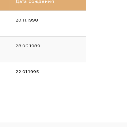
Дата рождения
20.11.1998
28.06.1989
22.01.1995