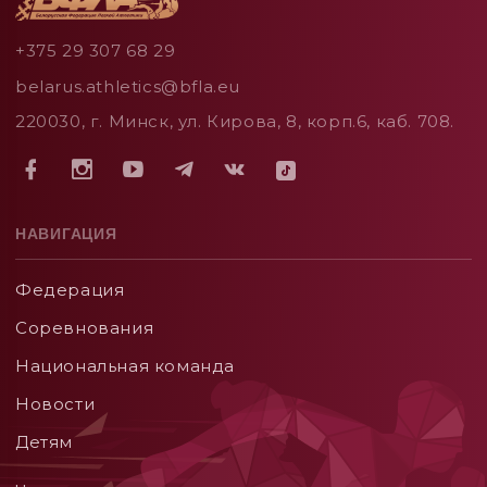
+375 29 307 68 29
belarus.athletics@bfla.eu
220030, г. Минск, ул. Кирова, 8, корп.6, каб. 708.
НАВИГАЦИЯ
Федерация
Соревнования
Национальная команда
Новости
Детям