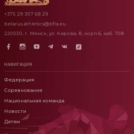
+375 29 307 68 29
belarus.athletics@bfla.eu
220030, г. Минск, ул. Кирова, 8, корп.6, каб. 708.
НАВИГАЦИЯ
Федерация
Соревнования
Национальная команда
Новости
Детям