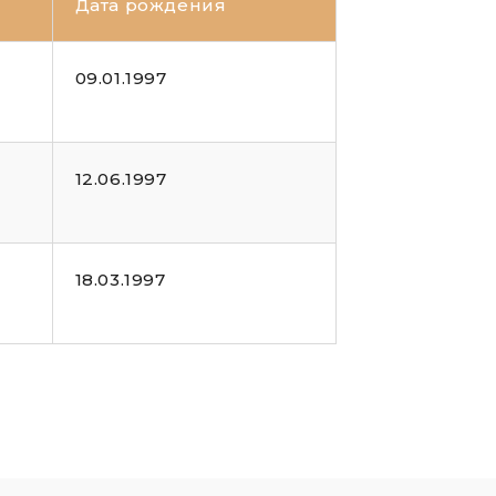
Дата рождения
09.01.1997
12.06.1997
18.03.1997