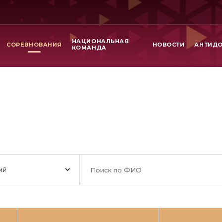
НАЦИОНАЛЬНАЯ
СОРЕВНОВАНИЯ
НОВОСТИ
АНТИД
КОМАНДА
ий