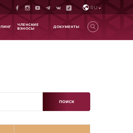
RU
ЧЛЕНСКИЕ
ОПИНГ
ДОКУМЕНТЫ
ВЗНОСЫ
ПОИСК