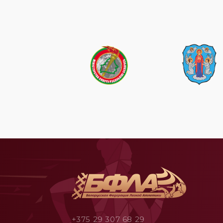
+375 29 307 68 29