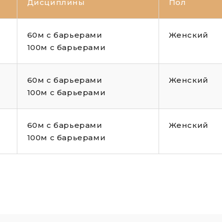
Дисциплины
Пол
60м с барьерами
Женский
100м с барьерами
60м с барьерами
Женский
100м с барьерами
60м с барьерами
Женский
100м с барьерами