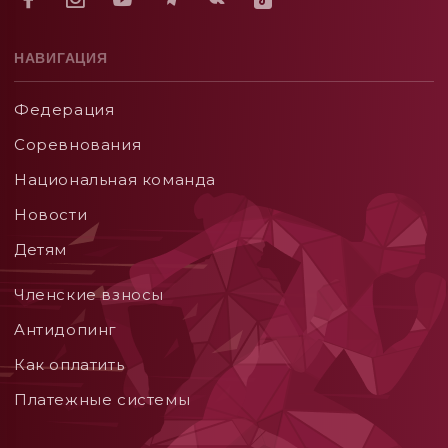
НАВИГАЦИЯ
Федерация
Соревнования
Национальная команда
Новости
Детям
Членские взносы
Aнтидопинг
Как оплатить
Платежные системы