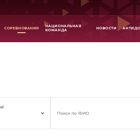
НАЦИОНАЛЬНАЯ
СОРЕВНОВАНИЯ
НОВОСТИ
АНТИД
КОМАНДА
ий