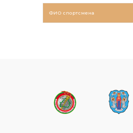
ФИО спортсмена