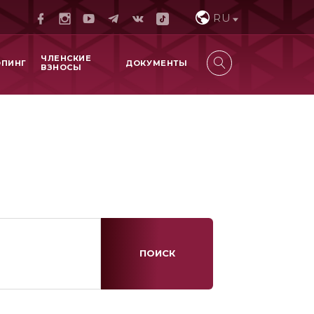
RU
ЧЛЕНСКИЕ
ОПИНГ
ДОКУМЕНТЫ
ВЗНОСЫ
ПОИСК