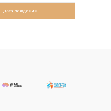
Дата рождения