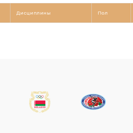
Дисциплины
Пол