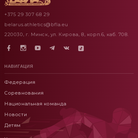
+375 29 307 68 29
belarus.athletics@bfla.eu
220030, г. Минск, ул. Кирова, 8, корп.6, каб. 708.
НАВИГАЦИЯ
Федерация
Соревнования
Национальная команда
Новости
Детям