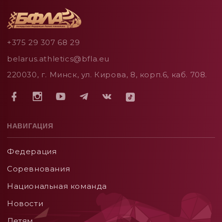
+375 29 307 68 29
belarus.athletics@bfla.eu
220030, г. Минск, ул. Кирова, 8, корп.6, каб. 708.
НАВИГАЦИЯ
Федерация
Соревнования
Национальная команда
Новости
Детям