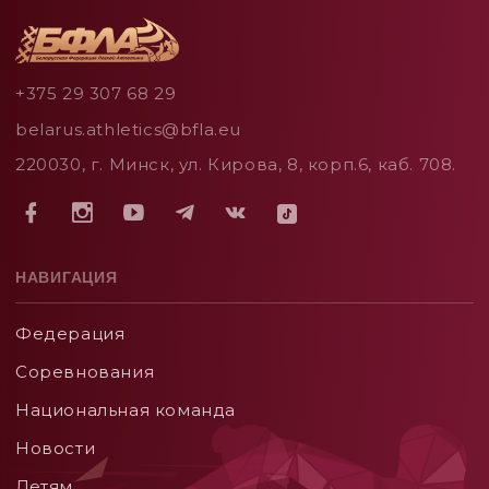
+375 29 307 68 29
belarus.athletics@bfla.eu
220030, г. Минск, ул. Кирова, 8, корп.6, каб. 708.
НАВИГАЦИЯ
Федерация
Соревнования
Национальная команда
Новости
Детям