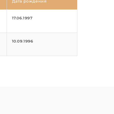
Дата рождения
17.06.1997
10.09.1996