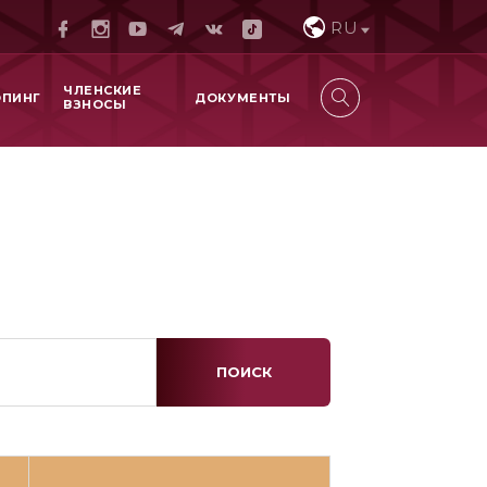
RU
ЧЛЕНСКИЕ
ОПИНГ
ДОКУМЕНТЫ
ВЗНОСЫ
ПОИСК