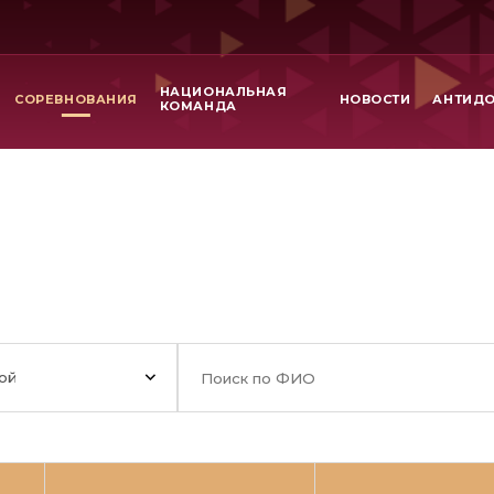
НАЦИОНАЛЬНАЯ
СОРЕВНОВАНИЯ
НОВОСТИ
АНТИД
КОМАНДА
ой