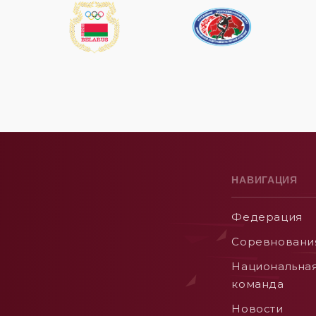
НАВИГАЦИЯ
Федерация
Соревновани
Национальна
команда
Новости