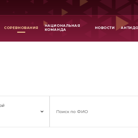
НАЦИОНАЛЬНАЯ
СОРЕВНОВАНИЯ
НОВОСТИ
АНТИД
КОМАНДА
ой