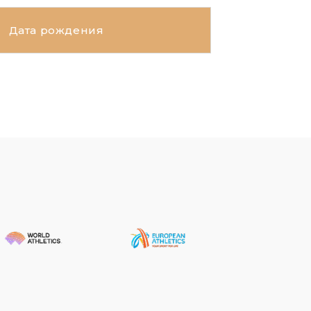
Дата рождения