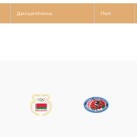
Дисциплины
Пол