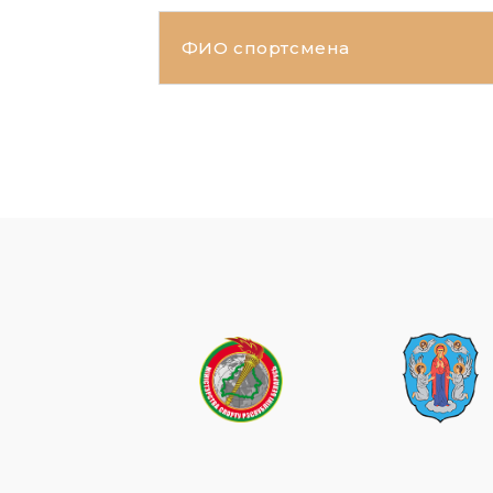
ФИО спортсмена