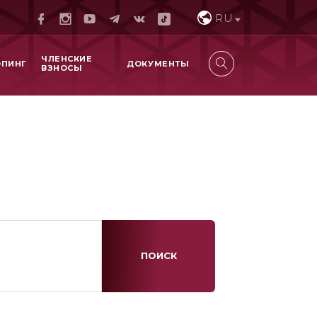
RU
ЧЛЕНСКИЕ
ОПИНГ
ДОКУМЕНТЫ
ВЗНОСЫ
ПОИСК