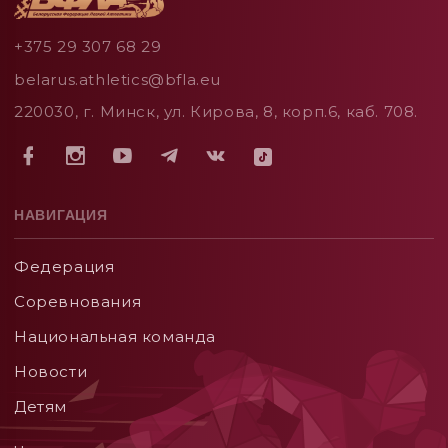
+375 29 307 68 29
belarus.athletics@bfla.eu
220030, г. Минск, ул. Кирова, 8, корп.6, каб. 708.
НАВИГАЦИЯ
Федерация
Соревнования
Национальная команда
Новости
Детям