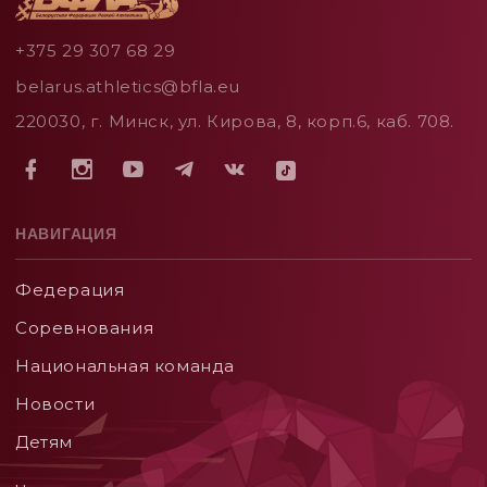
+375 29 307 68 29
belarus.athletics@bfla.eu
220030, г. Минск, ул. Кирова, 8, корп.6, каб. 708.
НАВИГАЦИЯ
Федерация
Соревнования
Национальная команда
Новости
Детям