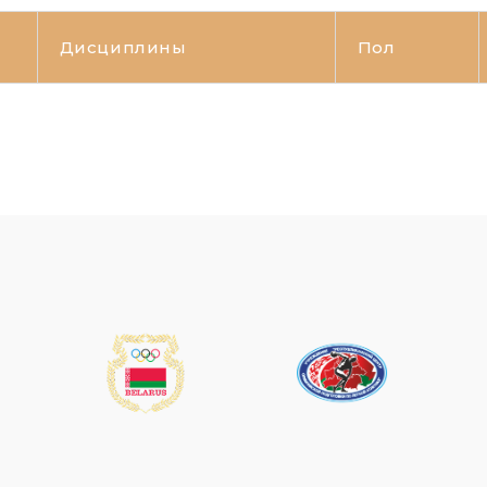
Дисциплины
Пол