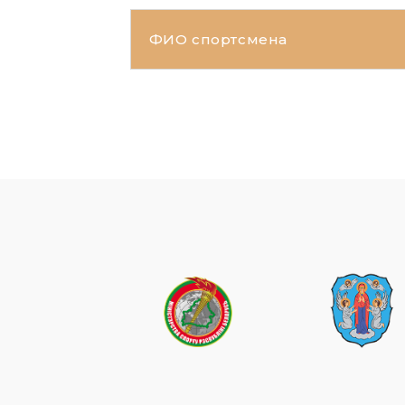
ФИО спортсмена