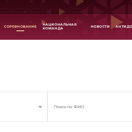
НАЦИОНАЛЬНАЯ
СОРЕВНОВАНИЯ
НОВОСТИ
АНТИД
КОМАНДА