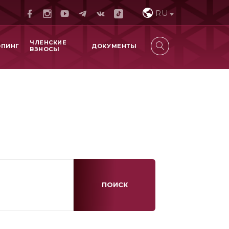
RU
ЧЛЕНСКИЕ
ОПИНГ
ДОКУМЕНТЫ
ВЗНОСЫ
ПОИСК