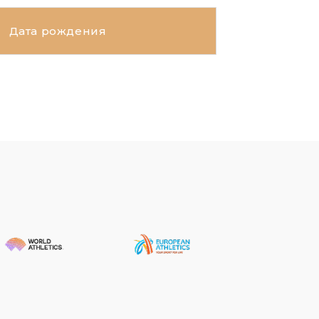
Дата рождения