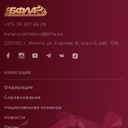
+375 29 307 68 29
belarus.athletics@bfla.eu
220030, г. Минск, ул. Кирова, 8, корп.6, каб. 708.
НАВИГАЦИЯ
Федерация
Соревнования
Национальная команда
Новости
Детям