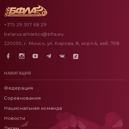
+375 29 307 68 29
belarus.athletics@bfla.eu
220030, г. Минск, ул. Кирова, 8, корп.6, каб. 708.
НАВИГАЦИЯ
Федерация
Соревнования
Национальная команда
Новости
Детям