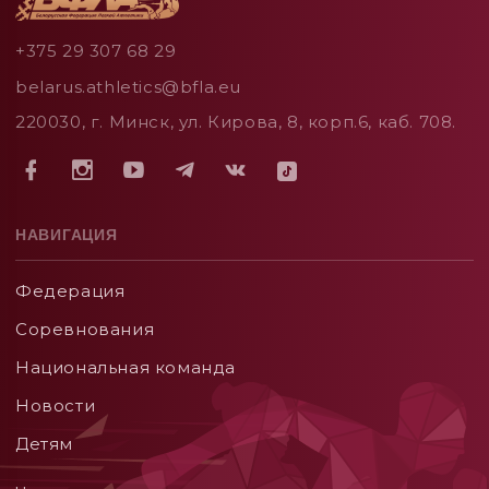
+375 29 307 68 29
belarus.athletics@bfla.eu
220030, г. Минск, ул. Кирова, 8, корп.6, каб. 708.
НАВИГАЦИЯ
Федерация
Соревнования
Национальная команда
Новости
Детям