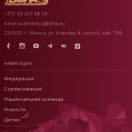
+375 29 307 68 29
belarus.athletics@bfla.eu
220030, г. Минск, ул. Кирова, 8, корп.6, каб. 708.
НАВИГАЦИЯ
Федерация
Соревнования
Национальная команда
Новости
Детям