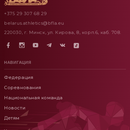
+375 29 307 68 29
belarus.athletics@bfla.eu
220030, г. Минск, ул. Кирова, 8, корп.6, каб. 708.
НАВИГАЦИЯ
Федерация
Соревнования
Национальная команда
Новости
Детям