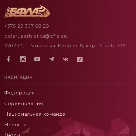
+375 29 307 68 29
belarus.athletics@bfla.eu
220030, г. Минск, ул. Кирова, 8, корп.6, каб. 708.
НАВИГАЦИЯ
Федерация
Соревнования
Национальная команда
Новости
Детям