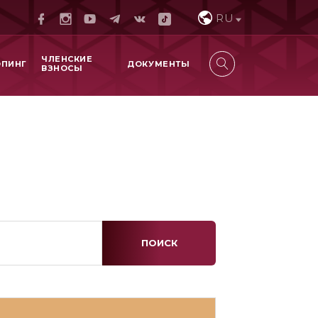
RU
ЧЛЕНСКИЕ
ОПИНГ
ДОКУМЕНТЫ
ВЗНОСЫ
ПОИСК