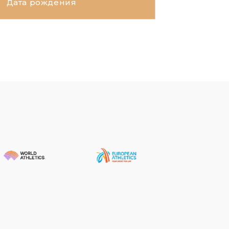
Дата рождения