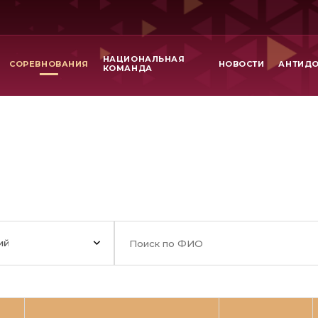
НАЦИОНАЛЬНАЯ
СОРЕВНОВАНИЯ
НОВОСТИ
АНТИД
КОМАНДА
ий