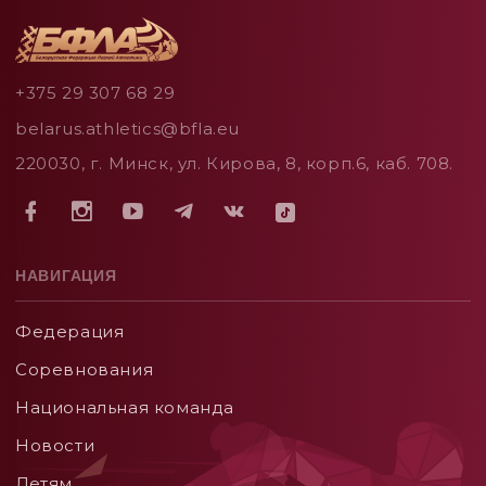
+375 29 307 68 29
belarus.athletics@bfla.eu
220030, г. Минск, ул. Кирова, 8, корп.6, каб. 708.
НАВИГАЦИЯ
Федерация
Соревнования
Национальная команда
Новости
Детям