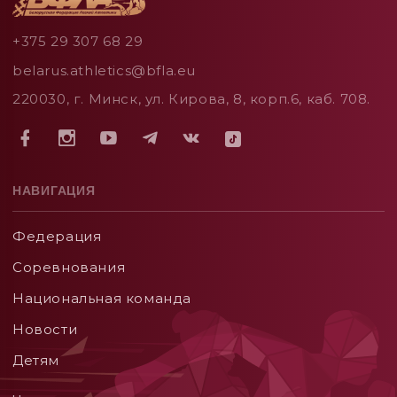
+375 29 307 68 29
belarus.athletics@bfla.eu
220030, г. Минск, ул. Кирова, 8, корп.6, каб. 708.
НАВИГАЦИЯ
Федерация
Соревнования
Национальная команда
Новости
Детям