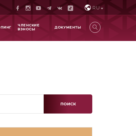
RU
ЧЛЕНСКИЕ
ОПИНГ
ДОКУМЕНТЫ
ВЗНОСЫ
ПОИСК