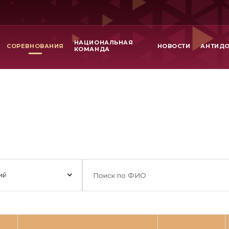
НАЦИОНАЛЬНАЯ
СОРЕВНОВАНИЯ
НОВОСТИ
АНТИД
КОМАНДА
ий