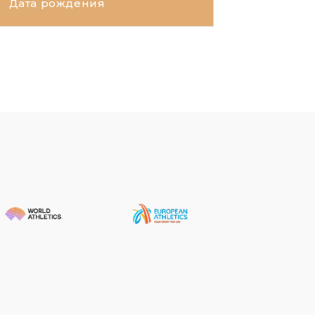
Дата рождения