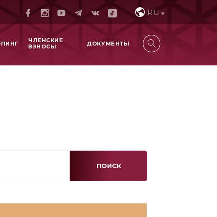
RU
ЧЛЕНСКИЕ
ОПИНГ
ДОКУМЕНТЫ
ВЗНОСЫ
ПОИСК