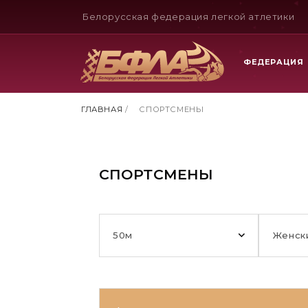
Белорусская федерация легкой атлетики
ФЕДЕРАЦИЯ
ГЛАВНАЯ
/
СПОРТСМЕНЫ
СПОРТСМЕНЫ
50м
Женск