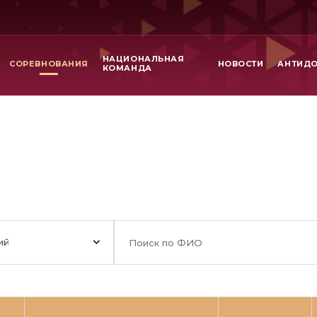
НАЦИОНАЛЬНАЯ
СОРЕВНОВАНИЯ
НОВОСТИ
АНТИД
КОМАНДА
ий