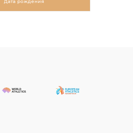
Дата рождения