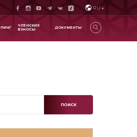
RU
ЧЛЕНСКИЕ
ОПИНГ
ДОКУМЕНТЫ
ВЗНОСЫ
ПОИСК