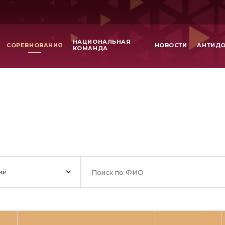
НАЦИОНАЛЬНАЯ
СОРЕВНОВАНИЯ
НОВОСТИ
АНТИД
КОМАНДА
ий