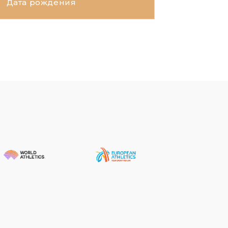
Дата рождения