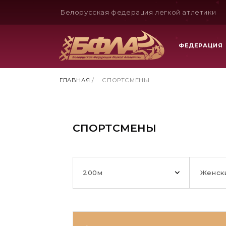
Белорусская федерация легкой атлетики
ФЕДЕРАЦИЯ
ГЛАВНАЯ
/
СПОРТСМЕНЫ
СПОРТСМЕНЫ
200м
Женск